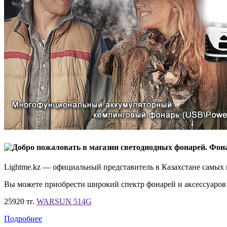
Lightme.kz — официальный представитель в Казахстане самых
Вы можете приобрести широкий спектр фонарей и аксессуаров 
25920 тг.
WARSUN 514G
Подробнее