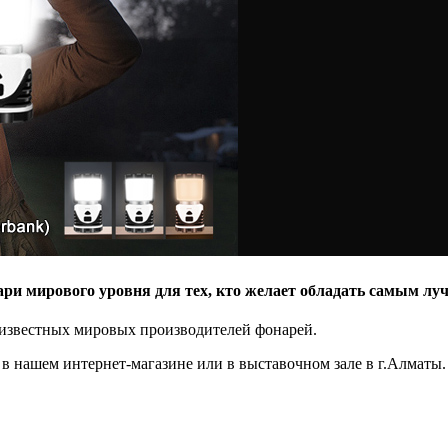
 известных мировых производителей фонарей.
в нашем интернет-магазине или в выставочном зале в г.Алматы.