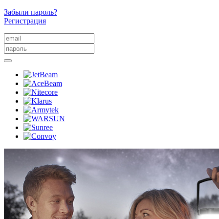
Забыли пароль?
Регистрация