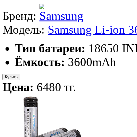
Бренд:
Модель:
Samsung Li-ion 
Тип батареи:
18650 IN
Ёмкость:
3600mAh
Купить
Цена:
6480 тг.