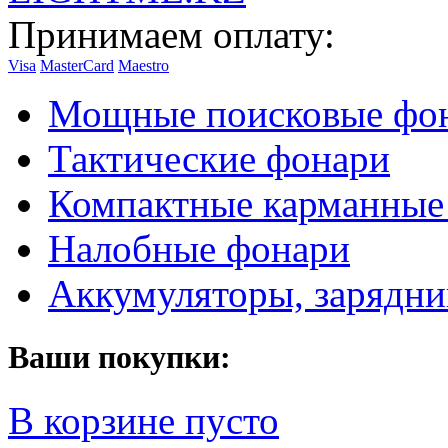
Принимаем оплату:
Visa
MasterCard
Maestro
Мощные поисковые фо
Тактические фонари
Компактные карманные
Налобные фонари
Аккумуляторы, зарядни
Ваши покупки:
В корзине пусто