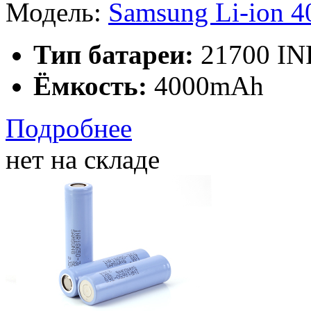
Модель:
Samsung Li-ion 
Тип батареи:
21700 IN
Ёмкость:
4000mAh
Подробнее
нет на складе