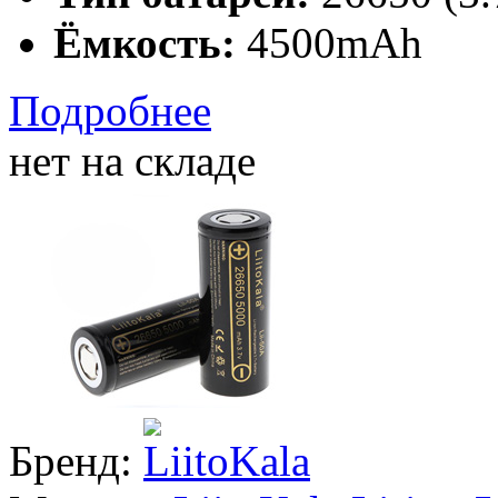
Ёмкость:
4500mAh
Подробнее
нет на складе
Бренд: