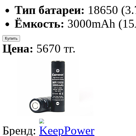
Тип батареи:
18650 (3
Ёмкость:
3000mAh (15
Купить
Цена:
5670 тг.
Бренд: