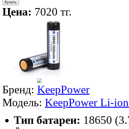
Купить
Цена:
7020 тг.
Бренд:
Модель:
KeepPower Li-io
Тип батареи:
18650 (3