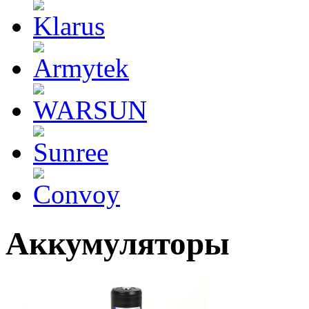
Аккумуляторы