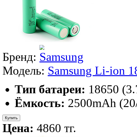
Бренд:
Модель:
Samsung Li-ion 
Тип батареи:
18650 (3
Ёмкость:
2500mAh (20
Купить
Цена:
4860 тг.