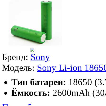
Бренд:
Модель:
Sony Li-ion 186
Тип батареи:
18650 (3
Ёмкость:
2600mAh (30