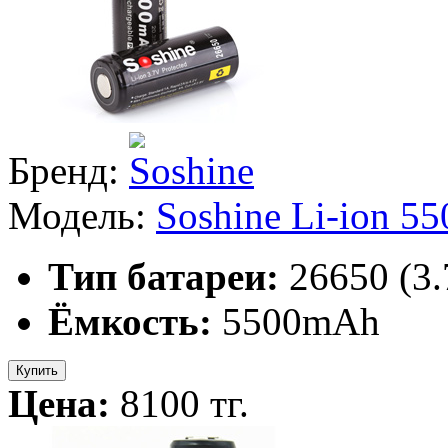
Бренд:
Модель:
Soshine Li-ion 
Тип батареи:
26650 (3
Ёмкость:
5500mAh
Купить
Цена:
8100 тг.