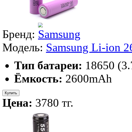
Бренд:
Модель:
Samsung Li-ion 
Тип батареи:
18650 (3
Ёмкость:
2600mAh
Купить
Цена:
3780 тг.