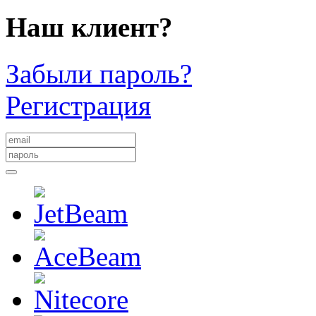
Наш клиент?
Забыли пароль?
Регистрация