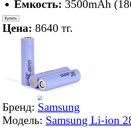
Ёмкость:
3500mAh (18
Купить
Цена:
8640 тг.
Бренд:
Модель:
Samsung Li-ion 