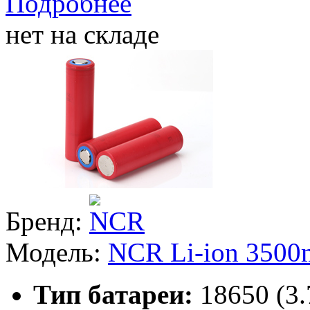
Подробнее
нет на складе
Бренд:
Модель:
NCR Li-ion 350
Тип батареи:
18650 (3