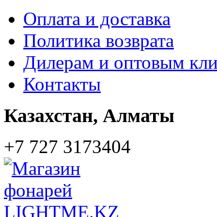
Оплата и доставка
Политика возврата
Дилерам и оптовым кл
Контакты
Казахстан,
Алматы
+7 727 3173404