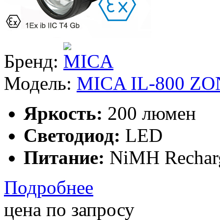
Бренд:
Модель:
MICA IL-800 ZO
Яркость:
200 люмен
Светодиод:
LED
Питание:
NiMH Rechar
Подробнее
цена по запросу