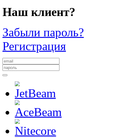
Наш клиент?
Забыли пароль?
Регистрация