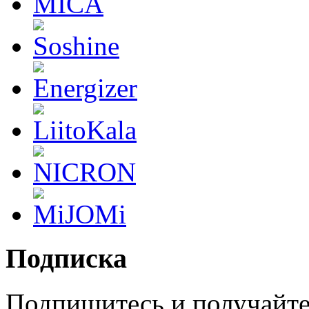
Подписка
Подпишитесь и получайте