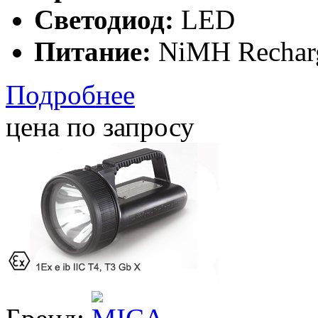
Светодиод:
LED
Питание:
NiMH Rechar
Подробнее
цена по запросу