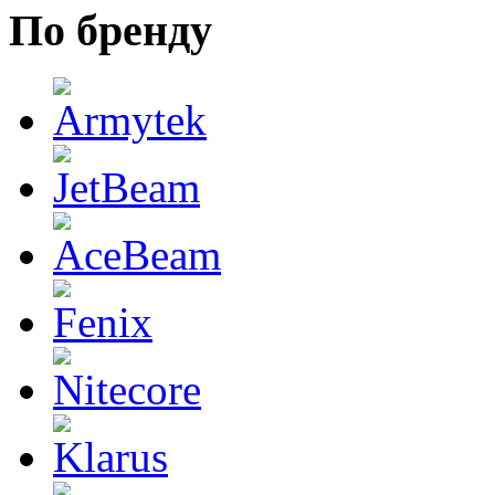
По бренду