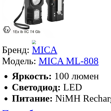
Бренд:
Модель:
MICA ML-808
Яркость:
100 люмен
Светодиод:
LED
Питание:
NiMH Rechar