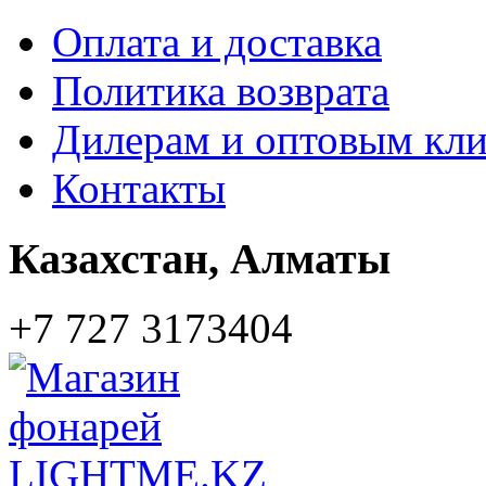
Оплата и доставка
Политика возврата
Дилерам и оптовым кл
Контакты
Казахстан,
Алматы
+7 727 3173404