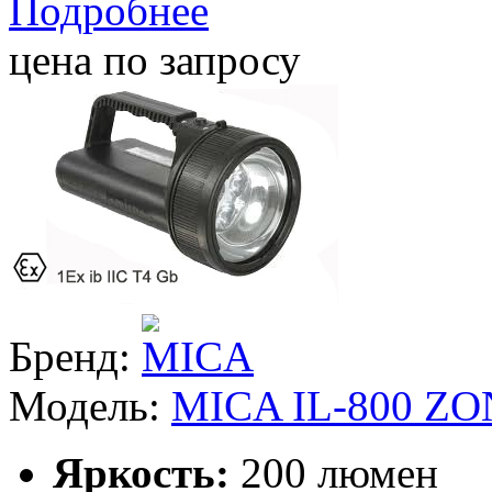
Подробнее
цена по запросу
Бренд:
Модель:
MICA IL-800 ZO
Яркость:
200 люмен