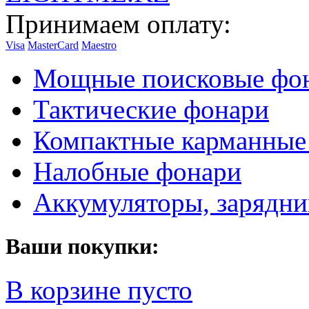
Принимаем оплату:
Visa
MasterCard
Maestro
Мощные поисковые фо
Тактические фонари
Компактные карманные
Налобные фонари
Аккумуляторы, зарядни
Ваши покупки:
В корзине пусто