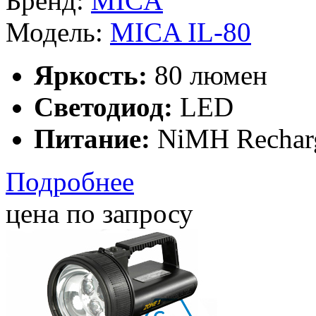
Бренд:
Модель:
MICA IL-80
Яркость:
80 люмен
Светодиод:
LED
Питание:
NiMH Rechar
Подробнее
цена по запросу