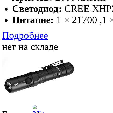
Светодиод:
CREE XHP
Питание:
1 × 21700 ,1 
Подробнее
нет на складе