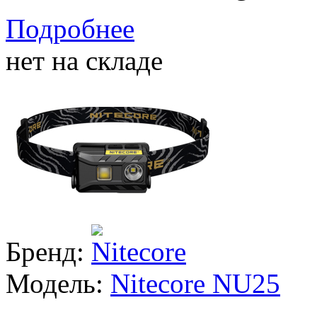
Подробнее
нет на складе
Бренд:
Модель:
Nitecore NU25