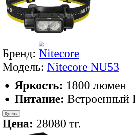
Бренд:
Модель:
Nitecore NU53
Яркость:
1800 люмен
Питание:
Встроенный L
Купить
Цена:
28080 тг.