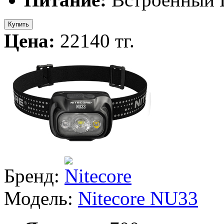
Купить
Цена:
22140 тг.
Бренд:
Модель:
Nitecore NU33