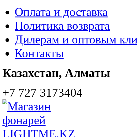
Оплата и доставка
Политика возврата
Дилерам и оптовым кл
Контакты
Казахстан,
Алматы
+7 727 3173404