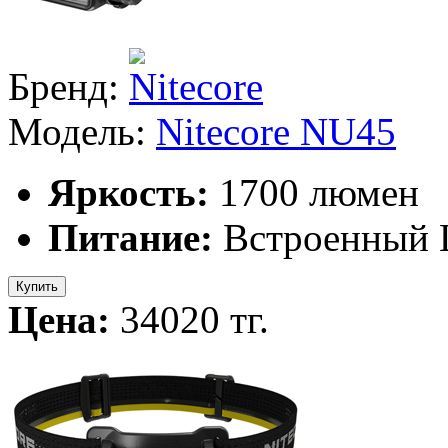
Бренд:
Модель:
Nitecore NU45
Яркость:
1700 люмен
Питание:
Встроенный L
Купить
Цена:
34020 тг.