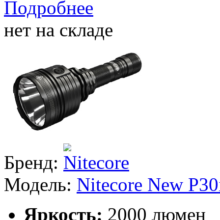
Подробнее
нет на складе
Бренд:
Модель:
Nitecore New P30
Яркость:
2000 люмен