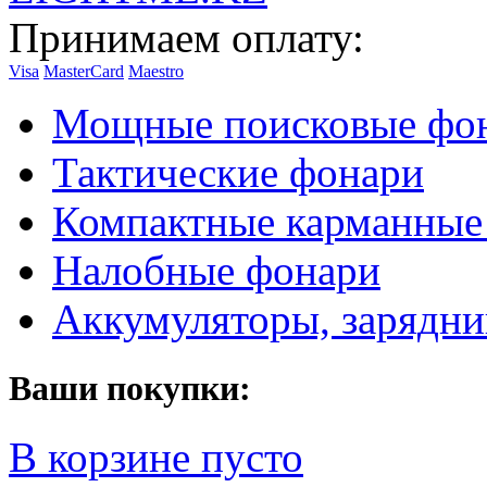
Принимаем оплату:
Visa
MasterCard
Maestro
Мощные поисковые фо
Тактические фонари
Компактные карманные
Налобные фонари
Аккумуляторы, зарядни
Ваши покупки:
В корзине пусто