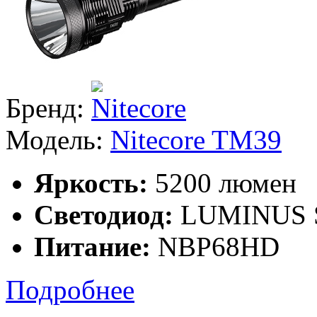
Бренд:
Модель:
Nitecore TM39
Яркость:
5200 люмен
Светодиод:
LUMINUS 
Питание:
NBP68HD
Подробнее