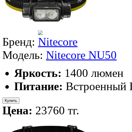
Бренд:
Модель:
Nitecore NU50
Яркость:
1400 люмен
Питание:
Встроенный L
Купить
Цена:
23760 тг.