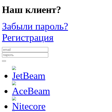
Наш клиент?
Забыли пароль?
Регистрация