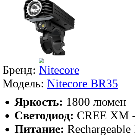
Бренд:
Модель:
Nitecore BR35
Яркость:
1800 люмен
Светодиод:
CREE XM -
Питание:
Rechargeable 