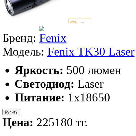
Бренд:
Модель:
Fenix TK30 Laser
Яркость:
500 люмен
Светодиод:
Laser
Питание:
1x18650
Купить
Цена:
225180 тг.