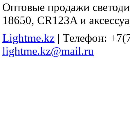
Оптовые продажи светоди
18650, CR123A и аксессуа
Lightme.kz
| Телефон: +7(7
lightme.kz@mail.ru