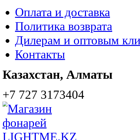
Оплата и доставка
Политика возврата
Дилерам и оптовым кл
Контакты
Казахстан,
Алматы
+7 727 3173404