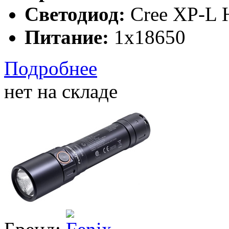
Светодиод:
Cree XP-L 
Питание:
1x18650
Подробнее
нет на складе