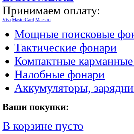
Принимаем оплату:
Visa
MasterCard
Maestro
Мощные поисковые фо
Тактические фонари
Компактные карманные
Налобные фонари
Аккумуляторы, зарядни
Ваши покупки:
В корзине пусто