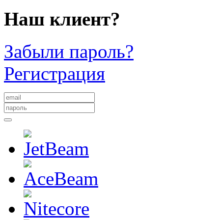
Наш клиент?
Забыли пароль?
Регистрация