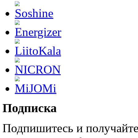
Подписка
Подпишитесь и получайте