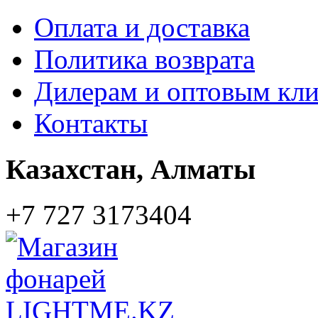
Оплата и доставка
Политика возврата
Дилерам и оптовым кл
Контакты
Казахстан,
Алматы
+7 727 3173404