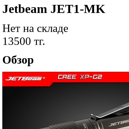
Jetbeam JET1-MK
Нет на складе
13500 тг.
Обзор