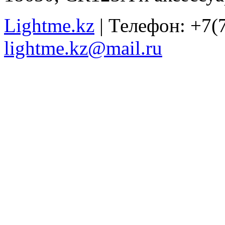
Lightme.kz
| Телефон: +7(7
lightme.kz@mail.ru