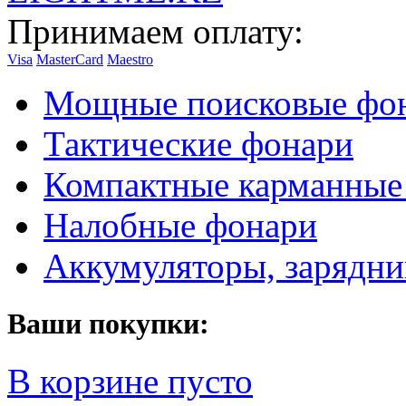
Принимаем оплату:
Visa
MasterCard
Maestro
Мощные поисковые фо
Тактические фонари
Компактные карманные
Налобные фонари
Аккумуляторы, зарядни
Ваши покупки:
В корзине пусто