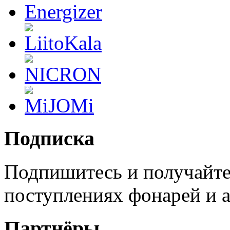
Подписка
Подпишитесь и получайте
поступлениях фонарей и а
Партнёры