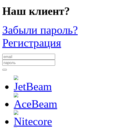
Наш клиент?
Забыли пароль?
Регистрация