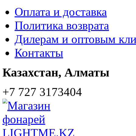
Оплата и доставка
Политика возврата
Дилерам и оптовым кл
Контакты
Казахстан,
Алматы
+7 727 3173404