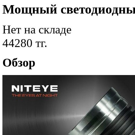
Мощный светодиодны
Нет на складе
44280 тг.
Обзор