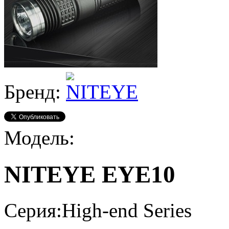
Бренд:
Модель:
NITEYE EYE10
Серия:
High-end Series