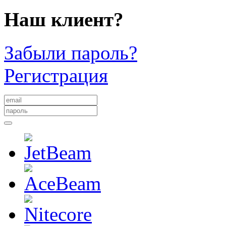
Наш клиент?
Забыли пароль?
Регистрация