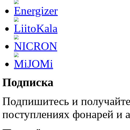
Подписка
Подпишитесь и получайте
поступлениях фонарей и а