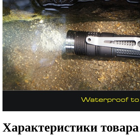
Характеристики товара