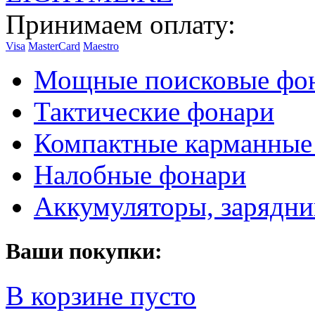
Принимаем оплату:
Visa
MasterCard
Maestro
Мощные поисковые фо
Тактические фонари
Компактные карманные
Налобные фонари
Аккумуляторы, зарядни
Ваши покупки:
В корзине пусто