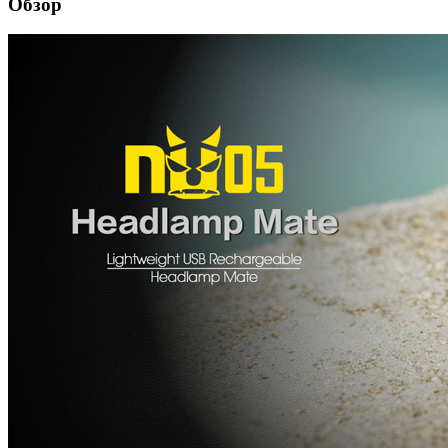
Обзор