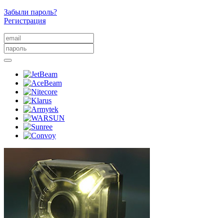
Забыли пароль?
Регистрация