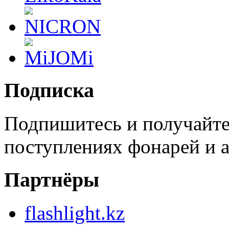
Подписка
Подпишитесь и получайте
поступлениях фонарей и а
Партнёры
flashlight.kz