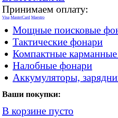
Принимаем оплату:
Visa
MasterCard
Maestro
Мощные поисковые фо
Тактические фонари
Компактные карманные
Налобные фонари
Аккумуляторы, зарядни
Ваши покупки:
В корзине пусто