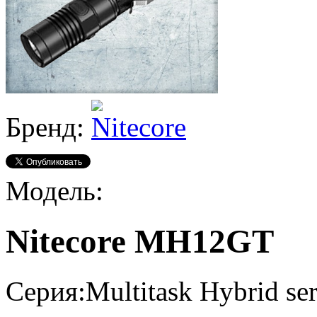
Бренд:
Модель:
Nitecore MH12GT
Серия:
Multitask Hybrid ser