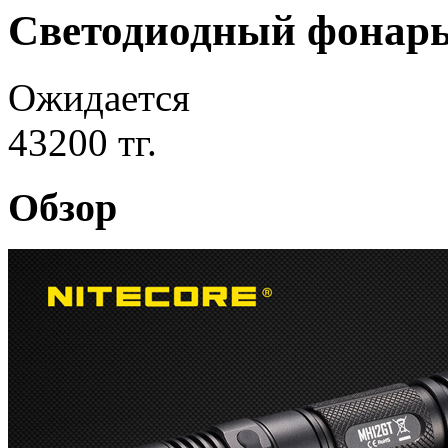
Светодиодный фонарь
Ожидается
43200 тг.
Обзор