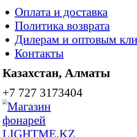
Оплата и доставка
Политика возврата
Дилерам и оптовым кл
Контакты
Казахстан,
Алматы
+7 727 3173404