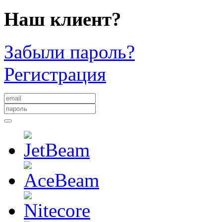
Наш клиент?
Забыли пароль?
Регистрация