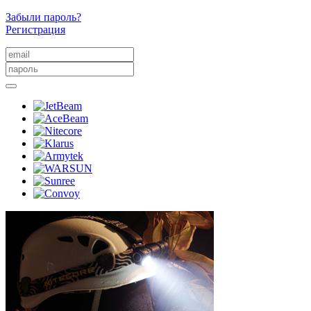
Забыли пароль?
Регистрация