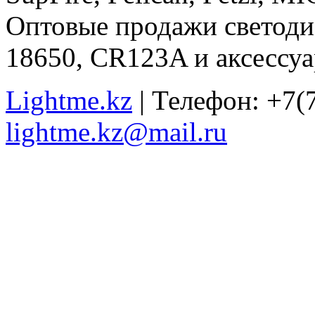
Оптовые продажи светоди
18650, CR123A и аксессуа
Lightme.kz
| Телефон: +7(7
lightme.kz@mail.ru