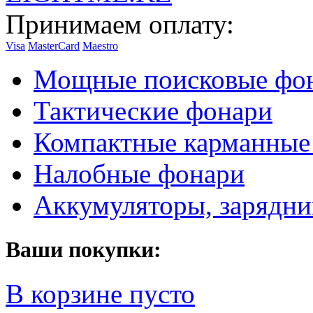
Принимаем оплату:
Visa
MasterCard
Maestro
Мощные поисковые фо
Тактические фонари
Компактные карманные
Налобные фонари
Аккумуляторы, зарядни
Ваши покупки:
В корзине пусто