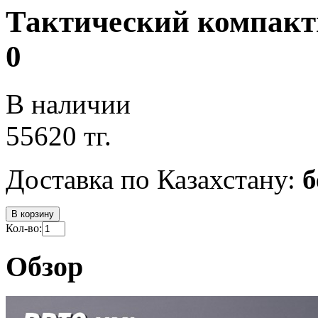
Тактический компакт
0
В наличии
55620 тг.
Доставка по Казахстану:
б
В корзину
Кол-во:
Обзор