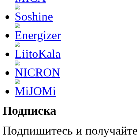
Подписка
Подпишитесь и получайте