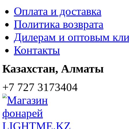
Оплата и доставка
Политика возврата
Дилерам и оптовым кл
Контакты
Казахстан,
Алматы
+7 727 3173404