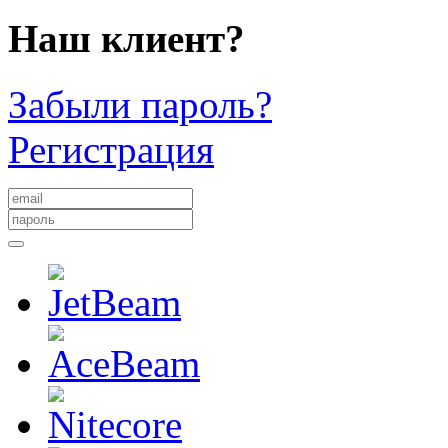
Наш клиент?
Забыли пароль?
Регистрация